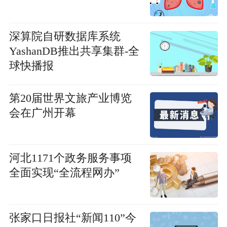
深算院自研数据库系统
YashanDB推出共享集群-全
球快播报
第20届世界文旅产业博览
会在广州开幕
河北1171个政务服务事项
全面实现“全流程网办”
张家口日报社“新闻110”今