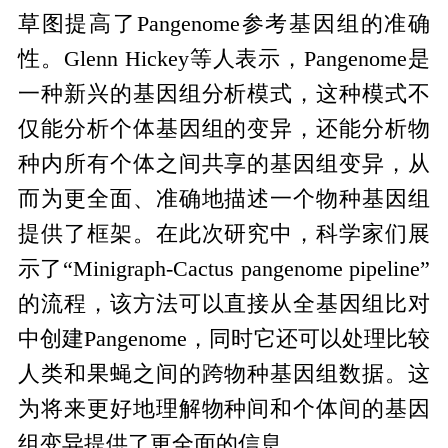
草图提高了Pangenome参考基因组的准确
性。Glenn Hickey等人表示，Pangenome是
一种新兴的基因组分析模式，这种模式不
仅能分析个体基因组的变异，还能分析物
种内所有个体之间共享的基因组变异，从
而为更全面、准确地描述一个物种基因组
提供了框架。在此次研究中，科学家们展
示了“Minigraph-Cactus pangenome pipeline”
的流程，该方法可以直接从全基因组比对
中创建Pangenome，同时它还可以处理比较
人类和果蝇之间的跨物种基因组数据。这
为将来更好地理解物种间和个体间的基因
组变异提供了更全面的信息。