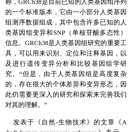
称，GRCh38是目前已知的人类基因组序列
的一个标准版本，它由一小部分人类基因
组测序数据组成，其中包含许多已知的人
类基因组变异和SNP（单核苷酸多态性）
信息。GRCh38是人类基因组研究的重要工
具，可以用来识别、定位和注释基因，以
及进行遗传变异分析和比较基因组学研
究。“但是，由于人类基因组是高度复杂
的，存在很大的个体差异和变异形态，因
此仍需要更深入的研究和探索来完善我们
对其的理解。”
发表于《自然-生物技术》的文章《A