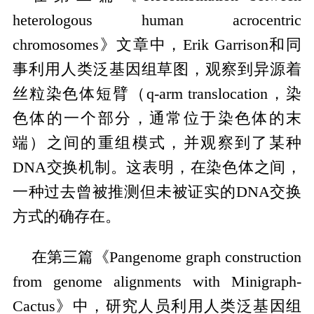
heterologous human acrocentric
chromosomes》文章中，Erik Garrison和同
事利用人类泛基因组草图，观察到异源着
丝粒染色体短臂（q-arm translocation，染
色体的一个部分，通常位于染色体的末
端）之间的重组模式，并观察到了某种
DNA交换机制。这表明，在染色体之间，
一种过去曾被推测但未被证实的DNA交换
方式的确存在。
在第三篇《Pangenome graph construction
from genome alignments with Minigraph-
Cactus》中，研究人员利用人类泛基因组