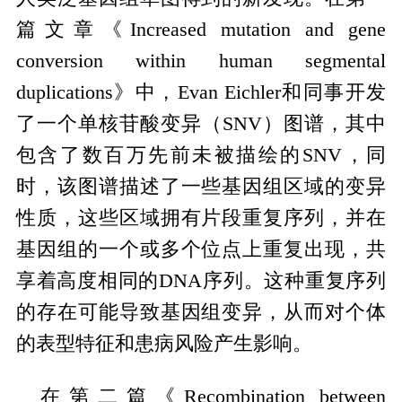
篇文章《Increased mutation and gene
conversion within human segmental
duplications》中，Evan Eichler和同事开发
了一个单核苷酸变异（SNV）图谱，其中
包含了数百万先前未被描绘的SNV，同
时，该图谱描述了一些基因组区域的变异
性质，这些区域拥有片段重复序列，并在
基因组的一个或多个位点上重复出现，共
享着高度相同的DNA序列。这种重复序列
的存在可能导致基因组变异，从而对个体
的表型特征和患病风险产生影响。
在第二篇《Recombination between