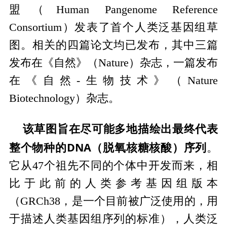
盟（Human Pangenome Reference
Consortium）发表了首个人类泛基因组草
图。相关的四篇论文均已发布，其中三篇
发布在《自然》（Nature）杂志，一篇发布
在《自然-生物技术》（Nature
Biotechnology）杂志。
该草图旨在尽可能多地描绘出最终代表
整个物种的DNA（脱氧核糖核酸）序列
。
它从47个祖先不同的个体中开发而来，相
比于此前的人类参考基因组版本
（GRCh38，是一个目前被广泛使用的，用
于描述人类基因组序列的标准），人类泛