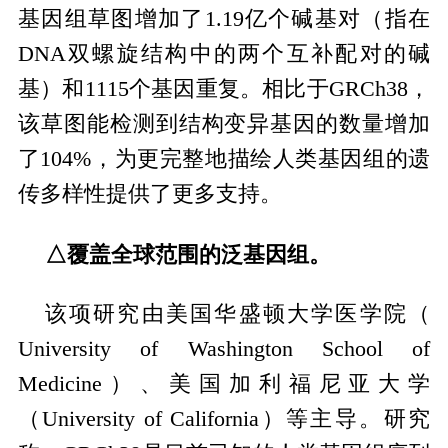
基因组草图增加了1.19亿个碱基对（指在
DNA双螺旋结构中的两个互补配对的碱
基）和1115个基因重复。相比于GRCh38，
该草图能检测到结构变异基因的数量增加
了104%，为更完整地描绘人类基因组的遗
传多样性提供了更多支持。
△覆盖全球范围的泛基因组。
该项研究由美国华盛顿大学医学院（
University of Washington School of
Medicine）、美国加利福尼亚大学
（University of California）等主导。研究