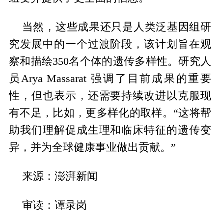
当然，这些成果还只是人类泛基因组研
究发展中的一个过渡阶段，该计划旨在观
察和描绘350名个体的遗传多样性。研究人
员Arya Massarat 强调了目前成果的重要
性，但也表示，还需要持续改进以克服现
有不足，比如，更多样化的取样。“这将帮
助我们理解促成生理和临床特征的遗传变
异，并为全球健康事业做出贡献。”
来源：澎湃新闻
审读：谭录岗