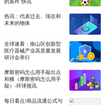
的条件 快讯
热讯：代表过去、现在和
未来的物体
全球速看：南山区创新型
医疗器械产业高质量发展
研讨会举行
摩斯密码怎么用手敲出点
和横（摩斯密码怎么用手
敲）-环球视讯
每日看点!商品流通公式与