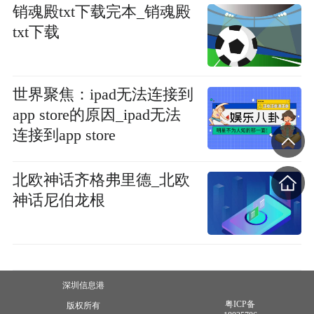
销魂殿txt下载完本_销魂殿
txt下载
世界聚焦：ipad无法连接到
app store的原因_ipad无法
连接到app store
北欧神话齐格弗里德_北欧
神话尼伯龙根
深圳信息港
粤ICP备
版权所有