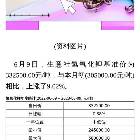
(资料图片)
6月9日，生意社氢氧化锂基准价为
332500.00元/吨，与本月初(305000.00元/吨)
相比，上涨了9.02%。
氢氧化锂年度统计
(2022-06-09 -- 2023-06-09, 元/吨)
当日价
332500.00
日涨幅
0.38%
一年位置
中低位
最小值
245000.00
最大值
580000.00