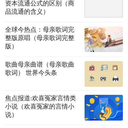
资本流通公式的区别（商
品流通的含义）
全球今热点：母亲歌词完
整版原唱（母亲歌词完整
版）
歌曲母亲曲谱（母亲歌曲
歌词） 世界今头条
焦点报道:欢喜冤家言情类
小说（欢喜冤家的言情小
说）