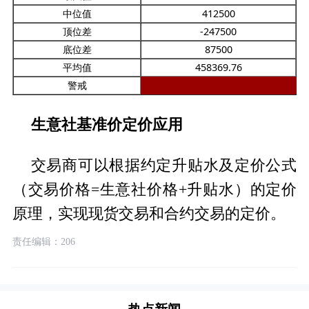
中位值
412500
顶位差
-247500
底位差
87500
平均值
458369.76
警戒
生意社基准价定价应用
交易商可以根据约定升贴水及定价公式
（交易价格=生意社价格+升贴水）的定价
原理，实现现货交易和合约交易的定价。
责任编辑：206