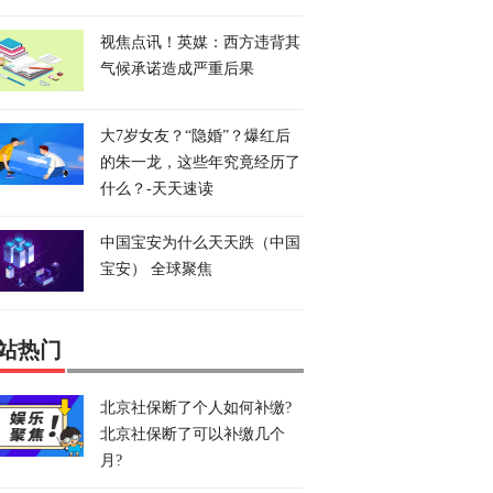
视焦点讯！英媒：西方违背其
气候承诺造成严重后果
大7岁女友？“隐婚”？爆红后
的朱一龙，这些年究竟经历了
什么？-天天速读
中国宝安为什么天天跌（中国
宝安） 全球聚焦
站热门
北京社保断了个人如何补缴?
北京社保断了可以补缴几个
月?