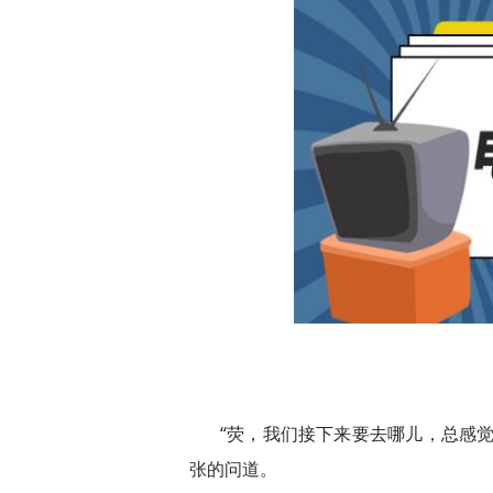
“荧，我们接下来要去哪儿，总感
张的问道。