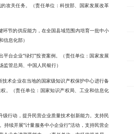
域的攻关任务。（责任单位：科技部、国家发展改革
关键环节的供应能力，在全国县域范围内培育一批中小
和信息化部）
推出平台企业“绿灯”投资案例。（责任单位：国家发展
场监管总局、中国人民银行）
、高新技术企业在当地的国家级知识产权保护中心进行备
维权。（责任单位：国家知识产权局、工业和信息化
证升级行动，提升民营企业质量技术创新能力。支持民
。持续开展“计量服务中小企业行”活动，支持民营企