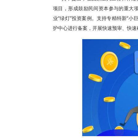
项目，形成鼓励民间资本参与的重大
业“绿灯”投资案例。支持专精特新“小
护中心进行备案，开展快速预审、快速