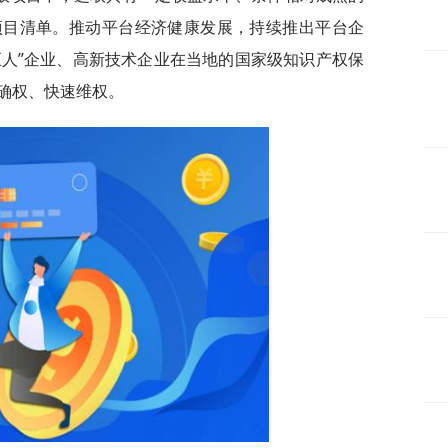
项目清单。推动平台经济健康发展，持续推出平台企
巨人”企业、高新技术企业在当地的国家级知识产权保
确权、快速维权。