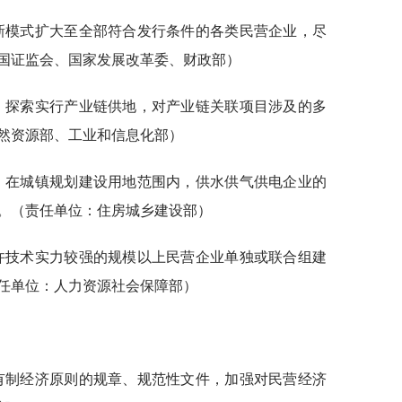
信新模式扩大至全部符合发行条件的各类民营企业，尽
国证监会、国家发展改革委、财政部）
求，探索实行产业链供地，对产业链关联项目涉及的多
然资源部、工业和信息化部）
外，在城镇规划建设用地范围内，供水供气供电企业的
。（责任单位：住房城乡建设部）
允许技术实力较强的规模以上民营企业单独或联合组建
任单位：人力资源社会保障部）
所有制经济原则的规章、规范性文件，加强对民营经济