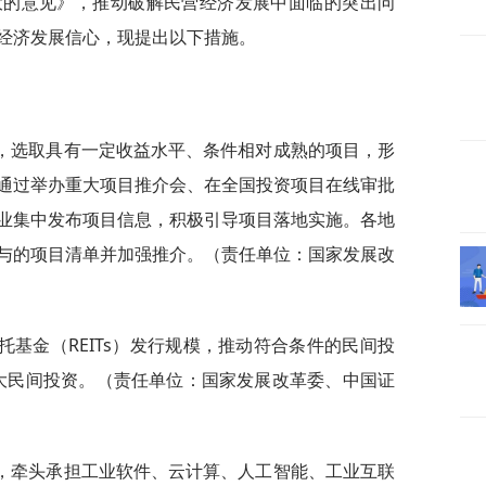
大的意见》，推动破解民营经济发展中面临的突出问
经济发展信心，现提出以下措施。
中，选取具有一定收益水平、条件相对成熟的项目，形
通过举办重大项目推介会、在全国投资项目在线审批
业集中发布项目信息，积极引导项目落地实施。各地
与的项目清单并加强推介。（责任单位：国家发展改
托基金（REITs）发行规模，推动符合条件的民间投
扩大民间投资。（责任单位：国家发展改革委、中国证
关，牵头承担工业软件、云计算、人工智能、工业互联