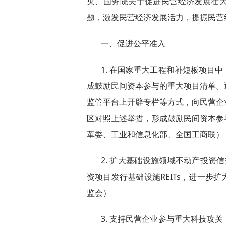
央、国务院关于促进民营经济发展壮
题，激发民营经济发展活力，提振民营
一、促进公平准入
1. 在国家重大工程和补短板项目
成鼓励民间资本参与的重大项目清单。
监管平台上开辟专栏等方式，向民营企
区对照上述举措，形成鼓励民间资本参
革委、工业和信息化部、全国工商联）
2. 扩大基础设施领域不动产投资信
资项目发行基础设施REITs，进一步
监会）
3. 支持民营企业参与重大科技攻