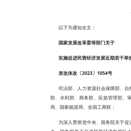
以下为通知全文：
国家发展改革委等部门关于
实施促进民营经济发展近期若干举
发改体改〔2023〕1054号
司法部、人力资源社会保障部、自
部、水利部、商务部、应急管理部、
局、国家能源局、全国工商联：
为深入贯彻党中央、国务院关于促