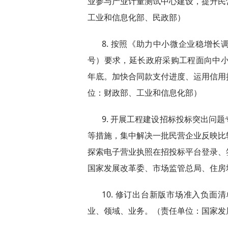
业参与产业计量测试中心建设，提升民
工业和信息化部、民政部）
8. 按照《助力中小微企业稳增长
号）要求，延长政府采购工程面向中小企
年底。加快合同款支付进度、运用信用
位：财政部、工业和信息化部）
9. 开展工程建设招标投标突出问
等措施，集中解决一批民营企业反映比
探索电子营业执照在招投标平台登录、
国家发展改革委、市场监管总局、住房
10. 修订出台新版市场准入负
业、领域、业务。（责任单位：国家发