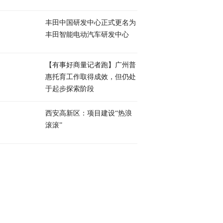
丰田中国研发中心正式更名为
丰田智能电动汽车研发中心
【有事好商量记者跑】广州普
惠托育工作取得成效，但仍处
于起步探索阶段
西安高新区：项目建设“热浪
滚滚”