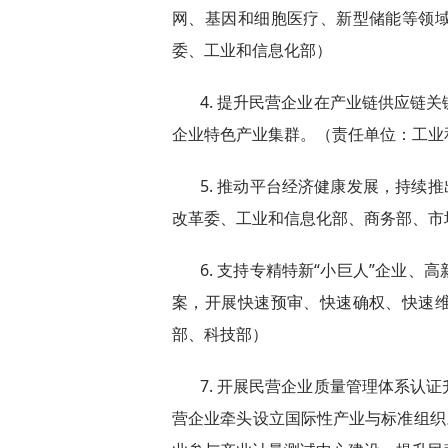
网、基因和细胞医疗、新型储能等领
委、工业和信息化部）
4. 提升民营企业在产业链供应链
企业特色产业集群。（责任单位：工业
5. 推动平台经济健康发展，持续
改革委、工业和信息化部、商务部、市
6. 支持专精特新“小巨人”企业
案，开展快速预审、快速确权、快速
部、科技部）
7. 开展民营企业质量管理体系认
营企业牵头设立国际性产业与标准组织