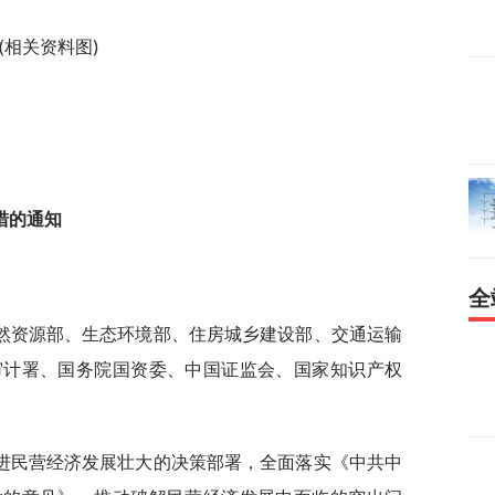
(相关资料图)
措的通知
全
然资源部、生态环境部、住房城乡建设部、交通运输
审计署、国务院国资委、中国证监会、国家知识产权
进民营经济发展壮大的决策部署，全面落实《中共中