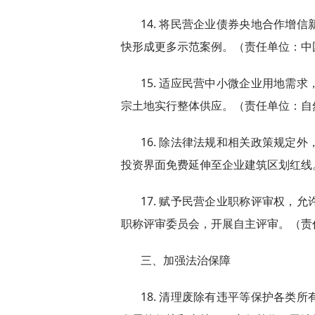
14. 将民营企业债券央地合作增
快形成更多示范案例。（责任单位：中
15. 适应民营中小微企业用地需
宗土地实行整体供应。（责任单位：自
16. 除法律法规和相关政策规定
投资界面免费延伸至企业建筑区划红线
17. 赋予民营企业职称评审权，
职称评审委员会，开展自主评审。（责
三、加强法治保障
18. 清理废除有违平等保护各类