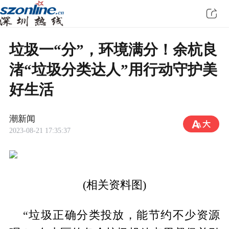
垃圾一“分”，环境满分！余杭良
渚“垃圾分类达人”用行动守护美
好生活
潮新闻
2023-08-21 17:35:37
(相关资料图)
“垃圾正确分类投放，能节约不少资源