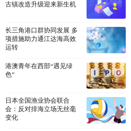
古镇改造升级迎来新生机
长三角港口群协同发展 多
项措施助力通江达海高效
运转
港澳青年在西部“遇见绿
色”
日本全国渔业协会联合
会：反对排海立场无丝毫
变化