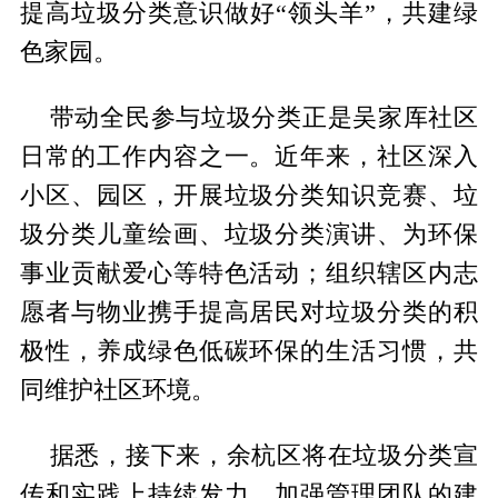
提高垃圾分类意识做好“领头羊”，共建绿
色家园。
带动全民参与垃圾分类正是吴家厍社区
日常的工作内容之一。近年来，社区深入
小区、园区，开展垃圾分类知识竞赛、垃
圾分类儿童绘画、垃圾分类演讲、为环保
事业贡献爱心等特色活动；组织辖区内志
愿者与物业携手提高居民对垃圾分类的积
极性，养成绿色低碳环保的生活习惯，共
同维护社区环境。
据悉，接下来，余杭区将在垃圾分类宣
传和实践上持续发力，加强管理团队的建