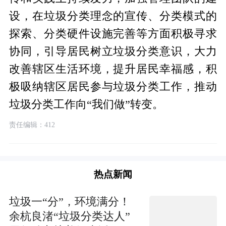
设，在垃圾分类理念的宣传、分类模式的
探索、分类硬件设施完善等方面积极寻求
协同，引导居民树立垃圾分类意识，大力
改善辖区生活环境，提升居民幸福感，积
极吸纳辖区居民参与垃圾分类工作，推动
垃圾分类工作向“我们做”转变。
责任编辑：412
热点新闻
垃圾一“分”，环境满分！
余杭良渚“垃圾分类达人”