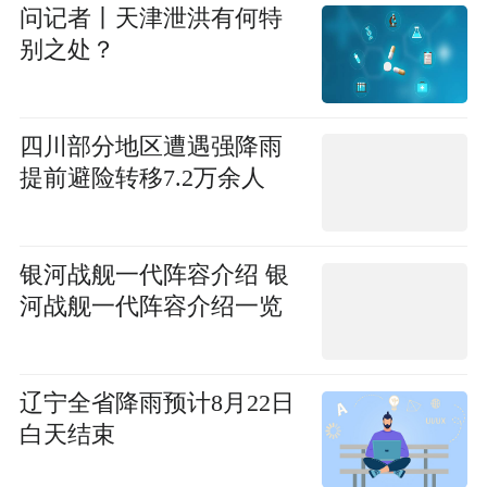
问记者丨天津泄洪有何特
别之处？
四川部分地区遭遇强降雨
提前避险转移7.2万余人
银河战舰一代阵容介绍 银
河战舰一代阵容介绍一览
辽宁全省降雨预计8月22日
白天结束