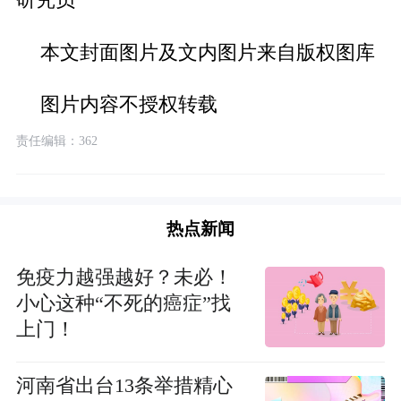
本文封面图片及文内图片来自版权图库
图片内容不授权转载
责任编辑：362
热点新闻
免疫力越强越好？未必！
小心这种“不死的癌症”找
上门！
河南省出台13条举措精心