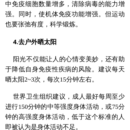
中免疫细胞数量增多，清除病毒的能力增
强。同时，使机体免疫功能增强。但运动
也要张弛有度，科学锻炼。
4.去户外晒太阳
阳光不仅能让人的心情变美妙，还有助
于降低自身免疫性疾病的风险。建议每天
晒太阳2~3次，每次15分钟左右。
世界卫生组织建议，成人最好每周至少
进行150分钟的中等强度身体活动，或75分
钟的高强度身体活动，低于这个标准的人
即被认为是身体活动不足。