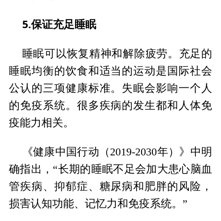
5.保证充足睡眠
睡眠可以恢复精神和解除疲劳。充足的
睡眠均衡的饮食和适当的运动是国际社会
公认的三项健康标准。失眠会影响一个人
的免疫系统。很多疾病的发生都和人体免
疫能力相关。
《健康中国行动（2019-2030年）》中明
确指出，“长期的睡眠不足会加大患心脑血
管疾病、抑郁症、糖尿病和肥胖的风险，
损害认知功能、记忆力和免疫系统。”