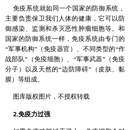
免疫系统就如同一个国家的防御系统，
主要负责保卫我们人体的健康，它可以防
御感染、监测和杀灭恶性肿瘤细胞等。和
国家的防御系统一样，免疫系统由专门的
“军事机构”（免疫器官）、不同类型的“作
战部队”（免疫细胞）、“军事武器”（免疫
分子）以及天然的“边防障碍”（皮肤、黏
膜）等组成。
图库版权图片，不授权转载
2.免疫力过强