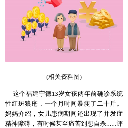
(相关资料图)
这个福建宁德13岁女孩两年前确诊系统
性红斑狼疮，一个月时间暴瘦了二十斤。
妈妈介绍，女儿患病期间还出现了并发症
精神障碍，有时候甚至痛苦到想自杀......评