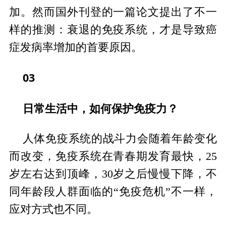
加。然而国外刊登的一篇论文提出了不一
样的推测：衰退的免疫系统，才是导致癌
症发病率增加的首要原因。
03
日常生活中，如何保护免疫力？
人体免疫系统的战斗力会随着年龄变化
而改变，免疫系统在青春期发育最快，25
岁左右达到顶峰，30岁之后慢慢下降，不
同年龄段人群面临的“免疫危机”不一样，
应对方式也不同。