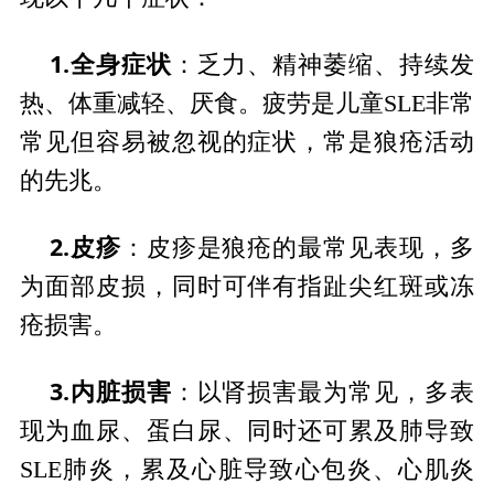
1.全身症状
：乏力、精神萎缩、持续发
热、体重减轻、厌食。疲劳是儿童SLE非常
常见但容易被忽视的症状，常是狼疮活动
的先兆。
2.皮疹
：皮疹是狼疮的最常见表现，多
为面部皮损，同时可伴有指趾尖红斑或冻
疮损害。
3.内脏损害
：以肾损害最为常见，多表
现为血尿、蛋白尿、同时还可累及肺导致
SLE肺炎，累及心脏导致心包炎、心肌炎