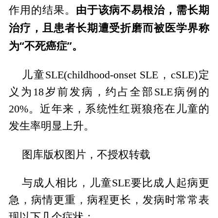
由于该病不易根治，需长期
作用的结果。
治疗，且患者长期遭受折磨而被医学界称
为“不死癌症”。
儿童SLE(childhood-onset SLE，cSLE)定
义为18岁前发病，约占全部SLE病例的
20%。近年来，系统性红斑狼疮在儿童的
发生率明显上升。
图库版权图片，不授权转载
与成人相比，儿童SLE要比成人起病更
急，病情更重，病程更长，发病时常常表
现以下几个症状：