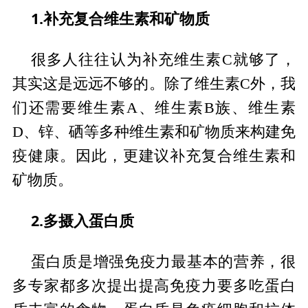
1.补充复合维生素和矿物质
很多人往往认为补充维生素C就够了，
其实这是远远不够的。除了维生素C外，我
们还需要维生素A、维生素B族、维生素
D、锌、硒等多种维生素和矿物质来构建免
疫健康。因此，更建议补充复合维生素和
矿物质。
2.多摄入蛋白质
蛋白质是增强免疫力最基本的营养，很
多专家都多次提出提高免疫力要多吃蛋白