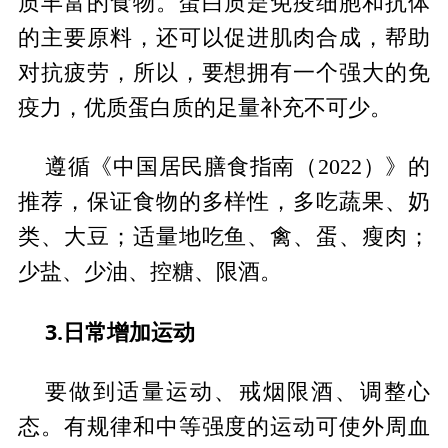
质丰富的食物。蛋白质是免疫细胞和抗体
的主要原料，还可以促进肌肉合成，帮助
对抗疲劳，所以，要想拥有一个强大的免
疫力，优质蛋白质的足量补充不可少。
遵循《中国居民膳食指南（2022）》的
推荐，保证食物的多样性，多吃蔬果、奶
类、大豆；适量地吃鱼、禽、蛋、瘦肉；
少盐、少油、控糖、限酒。
3.日常增加运动
要做到适量运动、戒烟限酒、调整心
态。有规律和中等强度的运动可使外周血