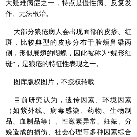
大疑难病症之一，特点是慢性病、反复发
作、无法根治。
大部分狼疮病人会出现面部的皮疹、红
斑，比较典型的皮疹分布于脸颊鼻梁两
侧，形似展翅的蝴蝶，因此被称为“蝶形红
斑”，是狼疮的特征性表现之一。
图库版权图片，不授权转载
目前研究认为，遗传因素、环境因素
（如紫外线、病毒感染、药物、生物制
品、血制品等）、性激素异常、妊娠、分
娩造成的损伤、社会心理等多种因素综合