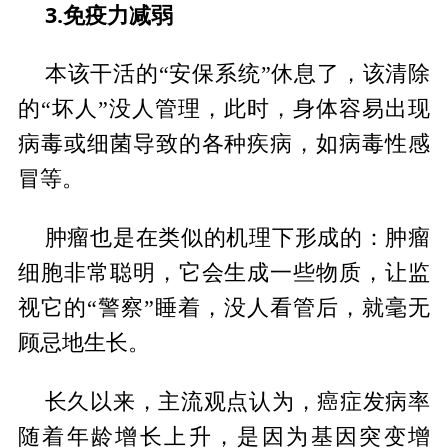
3.免疫力减弱
本该干活的“安保系统”休息了，该清除
的“坏人”没人管理，此时，身体容易出现
病毒或细菌导致的各种疾病，如病毒性感
冒等。
肿瘤也是在类似的机理下形成的：肿瘤
细胞非常聪明，它会生成一些物质，让监
视它的“警察”睡着，没人看管后，就毫无
顾忌地生长。
长久以来，主流观点认为，癌症发病率
随着年龄增长上升，是因为基因突变增