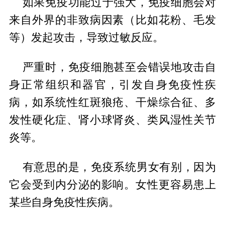
如果免疫功能过于强大，免疫细胞会对
来自外界的非致病因素（比如花粉、毛发
等）发起攻击，导致过敏反应。
严重时，免疫细胞甚至会错误地攻击自
身正常组织和器官，引发自身免疫性疾
病，如系统性红斑狼疮、干燥综合征、多
发性硬化症、肾小球肾炎、类风湿性关节
炎等。
有意思的是，免疫系统男女有别，因为
它会受到内分泌的影响。女性更容易患上
某些自身免疫性疾病。