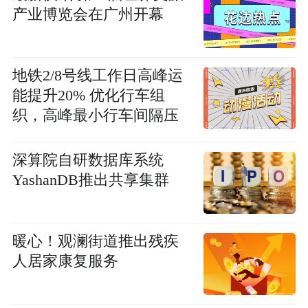
产业博览会在广州开幕
地铁2/8号线工作日高峰运
能提升20% 优化行车组
织，高峰最小行车间隔压
缩至2分30秒_通讯
深算院自研数据库系统
YashanDB推出共享集群
暖心！观澜街道推出残疾
人居家康复服务