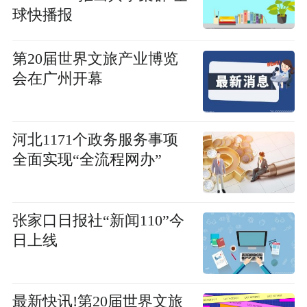
球快播报
第20届世界文旅产业博览
会在广州开幕
河北1171个政务服务事项
全面实现“全流程网办”
张家口日报社“新闻110”今
日上线
最新快讯!第20届世界文旅