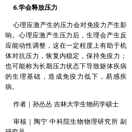
6.学会释放压力
心理应激产生的压力会对免疫力产生影
响。心理应激产生压力后，生理会产生反
应能动性调整，这在一定程度上有助于机
体对抗压力，恢复内稳定，保持免疫力；
也可能称为长期压力状态下导致躯体疾病
的生理基础，造成免疫力低下，易感疾
病。
作者｜孙怂怂 吉林大学生物药学硕士
审核｜陶宁 中科院生物物理研究所 副
研究员