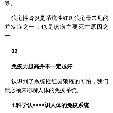
等。
狼疮性肾炎是系统性红斑狼疮最常见的
并发症之一，也是该病主要死亡原因之
一。
02
免疫力越高并不一定越好
认识到了系统性红斑狼疮的可怕，我们
就必须来聊聊人体的免疫系统。
1.科学认****识人体的免疫系统