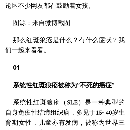
论区不少网友都在鼓励着女孩。
图源：来自微博截图
那么红斑狼疮是什么？有什么症状？我
们一起来看看。
01
系统性红斑狼疮被称为“不死的癌症”
系统性红斑狼疮（SLE）是一种典型的
自身免疫性结缔组织病，多见于15~40岁生
育期女性，儿童亦有发病，被称为世界三