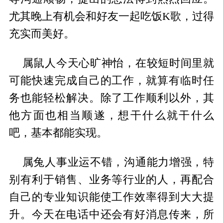
尤其晚上有机会和好友一起吃饭K歌，过得
充实而美好。
属鼠人今天心旷神怡，在较短时间里就
可能快速完成自己的工作，就算有临时任
务也能轻松解决。除了工作顺利以外，其
他方面也相当顺遂，想干什么就干什么
吧，基本都能实现。
属兔人事业运不错，沟通能力增强，特
别有利于销售、业务等行业的人，再配合
自己的专业知识能使工作效率得到大大提
升。今天在电话中还会有好消息传来，所