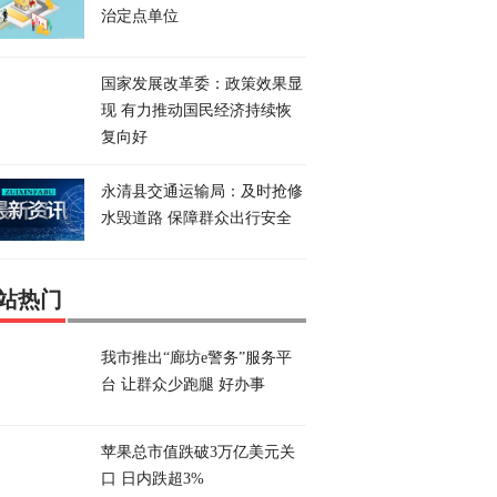
治定点单位
国家发展改革委：政策效果显
现 有力推动国民经济持续恢
复向好
永清县交通运输局：及时抢修
水毁道路 保障群众出行安全
站热门
我市推出“廊坊e警务”服务平
台 让群众少跑腿 好办事
苹果总市值跌破3万亿美元关
口 日内跌超3%