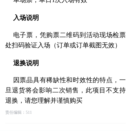
入场说明
电子票，凭购票二维码到活动现场检票
处扫码验证入场（订单或订单截图无效）
退换说明
因票品具有稀缺性和时效性的特点，一
旦退货将会影响二次销售，此项目不支持
退换，请您理解并谨慎购买
责任编辑：511