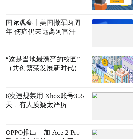
国际观察丨美国撤军两周
年 伤痛仍未远离阿富汗
“这是当地最漂亮的校园”
（共创繁荣发展新时代）
8次违规禁用 Xbox账号365
天，有人质疑太严厉
OPPO推出一加 Ace 2 Pro