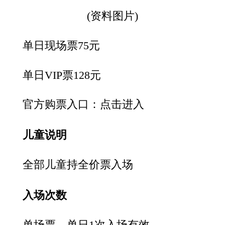
(资料图片)
单日现场票75元
单日VIP票128元
官方购票入口：点击进入
儿童说明
全部儿童持全价票入场
入场次数
单场票，单日1次入场有效