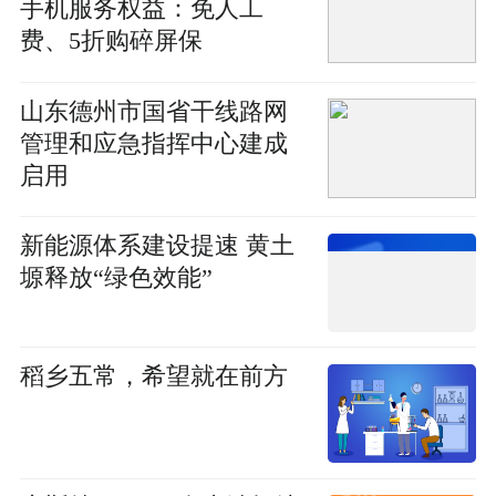
手机服务权益：免人工
费、5折购碎屏保
山东德州市国省干线路网
管理和应急指挥中心建成
启用
新能源体系建设提速 黄土
塬释放“绿色效能”
稻乡五常，希望就在前方