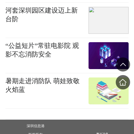
河套深圳园区建设迈上新
台阶
“公益短片”常驻电影院 观
影不忘消防安全
暑期走进消防队 萌娃致敬
火焰蓝
深圳信息港