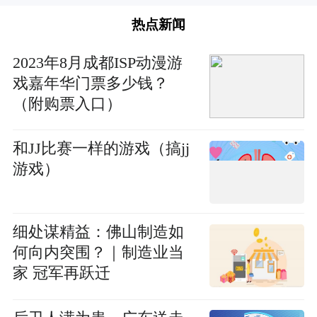
热点新闻
2023年8月成都ISP动漫游
戏嘉年华门票多少钱？
（附购票入口）
和JJ比赛一样的游戏（搞jj
游戏）
细处谋精益：佛山制造如
何向内突围？｜制造业当
家 冠军再跃迁