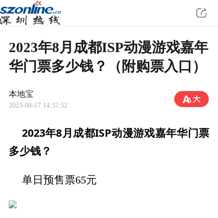
2023年8月成都ISP动漫游戏嘉年
华门票多少钱？（附购票入口）
本地宝
2023-08-17 14:37:32
2023年8月成都ISP动漫游戏嘉年华门票
多少钱？
单日预售票65元