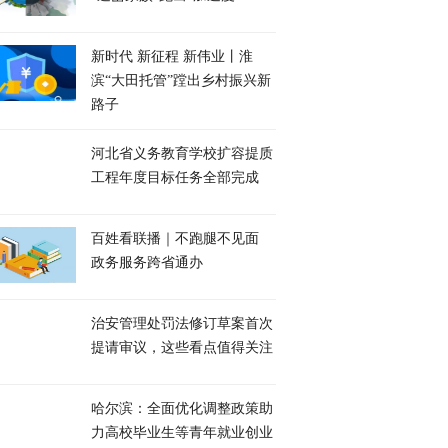
新时代 新征程 新伟业丨淮
滨“大田托管”蹚出乡村振兴新
路子
河北省义务教育学校扩容提质
工程年度目标任务全部完成
百姓看联播｜不跑腿不见面
政务服务跨省通办
治安管理处罚法修订草案首次
提请审议，这些看点值得关注
哈尔滨：全面优化调整政策助
力高校毕业生等青年就业创业