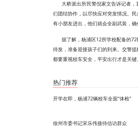
大桥派出所民警倪家文告诉记者，
们团结协作，以尽快应对突发情况。民
有小朋友进出，他们就会全副武装，确
据了解，杨浦区12所学校配备的7
待发，准备迎接孩子们的到来。交警提
都要重视校车安全，平安出行才是关键
关键词：
热门推荐
开学在即，杨浦72辆校车全面“体检”
徐州市委书记宋乐伟接待信访群众