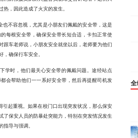
过热，因此造成了火灾的发生。
全也不容忽视，尤其是小朋友们佩戴的安全带，这是
内的每根安全带，确保安全带长短合适，卡扣正常使
对跟车老师说，小朋友安全就坐以后，老师要为他们
好，确保行车安全。
上下学时，他们最关心安全带的佩戴问题。途经站点
师都会帮助他们一一系好安全带，然后再提醒司机发
全
得引起重视。如果在校门口出现突发状况，那么保安
试了保安人员的防暴处突能力，特别在突发情况发生
的指导与强调。