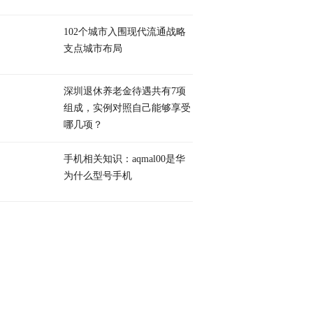
102个城市入围现代流通战略
支点城市布局
深圳退休养老金待遇共有7项
组成，实例对照自己能够享受
哪几项？
手机相关知识：aqmal00是华
为什么型号手机