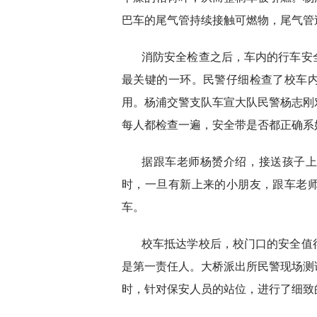
巴车的尾气管持续接触可燃物，尾气管
消防安全检查之后，车内的行车安
最关键的一环。民警仔细检查了校车
用。杨浦交警支队车宣大队民警杨志刚
每人都检查一遍，安全带是否都正确系
据跟车老师杨赟介绍，接送孩子
时，一旦有新上来的小朋友，跟车老
车。
校车抵达学校后，校门口的安全值
是第一责任人。大桥派出所民警现场测
时，针对保安人员的站位，进行了细致