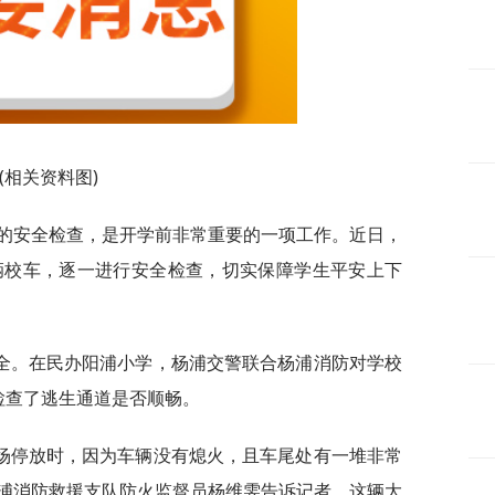
(相关资料图)
车的安全检查，是开学前非常重要的一项工作。近日，
辆校车，逐一进行安全检查，切实保障学生平安上下
全。在民办阳浦小学，杨浦交警联合杨浦消防对学校
检查了逃生通道是否顺畅。
场停放时，因为车辆没有熄火，且车尾处有一堆非常
浦消防救援支队防火监督员杨维雯告诉记者，这辆大