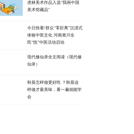
虎林美术作品入选“我画中国
美术馆藏品”
今日快看!群众“零距离”沉浸式
体验中医文化 河南淅川全
民“悦”中医活动启动
现代修仙录全文阅读（现代修
仙录）
秋葵怎样做更好吃 ？秋葵这
样做才最美味，看一遍就能学
会