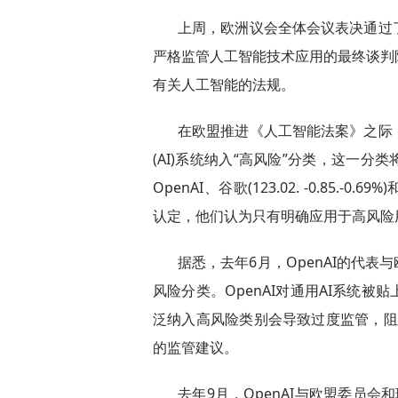
上周，欧洲议会全体会议表决通过
严格监管人工智能技术应用的最终谈判
有关人工智能的法规。
在欧盟推进《人工智能法案》之际
(AI)系统纳入“高风险”分类，这一
OpenAI、谷歌(123.02. -0.85.-0.6
认定，他们认为只有明确应用于高风险
据悉，去年6月，OpenAI的代表
风险分类。OpenAI对通用AI系统
泛纳入高风险类别会导致过度监管，阻碍
的监管建议。
去年9月，OpenAI与欧盟委员