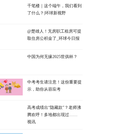
千笔楼｜这个端午，我们看到
了什么？|环球新视野
@楚雄人！无房职工租房可提
取住房公积金了_环球今日报
中国为何无缘2025世俱杯？
中考考生请注意！这份重要提
示，助你从容应考
高考成绩出“隐藏款”？老师沸
腾欢呼！多地都出现过……
视讯