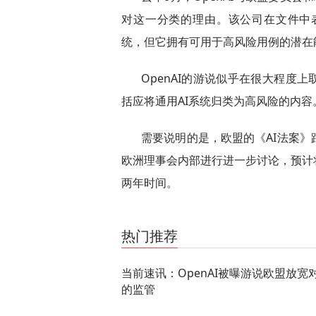
对这一分类的理由。该公司在文件中表
统，但它拥有可用于高风险用例的潜在
OpenAI的游说似乎在很大程度
括应将通用AI系统归类为高风险的内容
需要说明的是，欧盟的《AI法案
欧洲理事会内部进行进一步讨论，预计
两年时间。
关键词：
热门推荐
当前速讯：OpenAI被曝游说欧盟放宽对
的监管