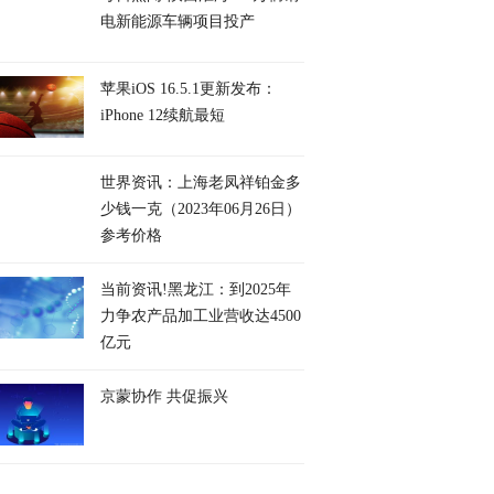
电新能源车辆项目投产
苹果iOS 16.5.1更新发布：
iPhone 12续航最短
世界资讯：上海老凤祥铂金多
少钱一克（2023年06月26日）
参考价格
当前资讯!黑龙江：到2025年
力争农产品加工业营收达4500
亿元
京蒙协作 共促振兴