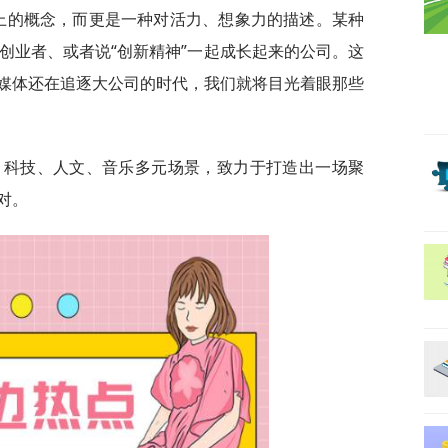
龄上的概念，而更是一种对活力、想象力的描述。某种
创业者、或者说“创新精神”一起成长起来的公司。这
媒体还在追逐大公司的时代，我们就将目光着眼那些
。
创投、科技、人文、音乐多元场景，致力于打造出一场聚
对。