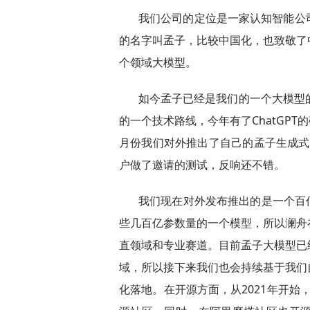
我们公司的定位是一家认知智能公
的名字叫孟子，比较中国化，也致敬了
个领域大模型。
如今孟子已经是我们的一个大模型的
的一个技术路线，今年有了ChatGP
月份我们对外推出了自己的孟子生成式
户做了邀请的测试，反响还不错。
我们现在对外发布推出的是一个百
些几百亿参数量的一个模型，所以澜舟
直领域和专业赛道。目前孟子大模型已
域，所以接下来我们也会持续基于我们
化落地。在开源方面，从2021年开始，孟子