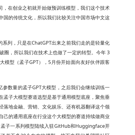
司，在创业之初就开始做预训练模型，我们这个技术
中国的传统文化，所以我们比较关注中国市场中文这
系列，只是在ChatGPT出来之前我们走的是轻量化
T的破圈，所以我们在技术上也做了一定的转型。今年 3
大模型（孟子GPT），5月份开始面向友好伙伴跟客
亿参数量的孟子GPT大模型，之后我们会继续训练一
在孟子大模型赛道选型是基于通用模型底座，聚焦垂
经落地金融、营销、文化娱乐、还有机器翻译这个领
自己的通用底座在行业这个大模型的赛道持续做商业
一系列模型陆续入驻GitHub和Huggingface开