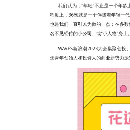
我们认为，“年轻”不止是一个年
程度上，36氪就是一个伴随着年轻一代
也是我们一直引以为傲的一点：在多数
名不见经传的小公司、或“小人物”身上
WAVES新浪潮2023大会集聚
焦青年创始人和投资人的商业新势力派