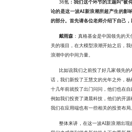
36氪
：我们这个环节的主题叫“被
论的是这一波AI新浪潮所超产生的影
的部分。首先请各位老师介绍下自己，
戴雨森
：真格基金是中国领先的天
关的项目，在大模型浪潮开始之后，我
浪潮中的中间力量。
比如说我们之前投了好几家领先的
话，我们新投了王慧文的光年之外，杨
十几年前就投了出门问问，他们也在自
例如我们投资了潞晨科技，他们的开源
我们在应用端也有一些相关的投资布局
整体来讲，在这一波AI新浪潮出