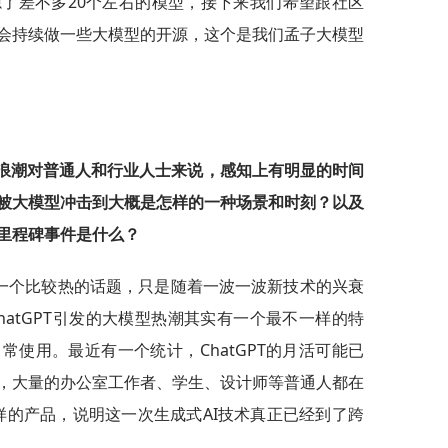
了差不多20个左右的模型，接下来我们希望跟社区
会持续做一些大模型的开源，这个是我们孟子大模型
波浪潮对普通人和行业人士来说，感知上有明显的时间
被大模型冲击到大概是怎样的一种场景和时刻？以及
里程碑事件是什么？
是一个比较热的话题，只是随着一波一波新技术的兴衰
atGPT引发的大模型热潮其实有一个最不一样的特
使用。最近有一个统计，ChatGPT的月活可能已
，大量的办公室工作者、学生、设计师等普通人都在
ney这样的产品，说明这一次生成式AI技术真正已经到了跨