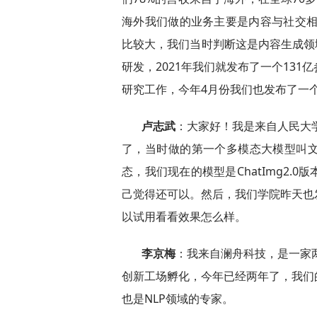
海外我们做的业务主要是内容与社交相关
比较大，我们当时判断这是内容生成领域
研发，2021年我们就发布了一个13
研究工作，今年4月份我们也发布了一个
卢志武
：大家好！我是来自人民大学
了，当时做的第一个多模态大模型叫
态，我们现在的模型是ChatImg2
己觉得还可以。然后，我们学院昨天也
以试用看看效果怎么样。
李京梅
：我来自澜舟科技，是一家两
创新工场孵化，今年已经两年了，我们
也是NLP领域的专家。