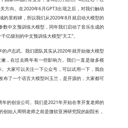
方向。在2020年6月GPT3出现之后，对我们触动
的里程碑，所以我们从2020年8月就启动大模型的
1亿参数中文预训练大模型，同年我们启动了音乐生成的
千亿级别的中文预训练大模型“天工”。
的卢志武。我们团队其实从2020年就开始做大模型
文澜，在过去两年有一些影响力。我们一直是做多模
.0版本。大家可以关注一下公众号，可以试用一下，我自
发布了一个语言大模型叫玉兰，是开源的，大家都可
年的创业公司。我们是2021年开始在李开复老师的
的创始人周明老师之前是微软亚洲研究院的副院长，