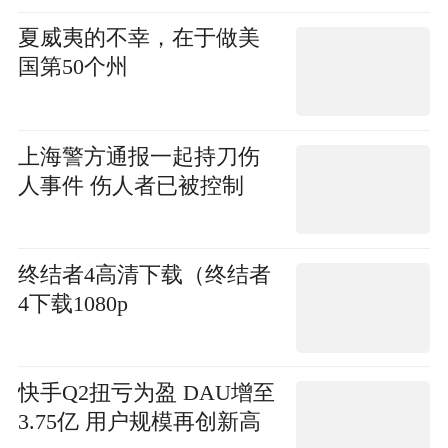
夏威夷的不幸，在于做美
国第50个州
上海警方通报一起持刀伤
人事件 伤人者已被控制
终结者4高清下载（终结者
4下载1080p
快手Q2扭亏为盈 DAU增至
3.75亿 用户规模再创新高