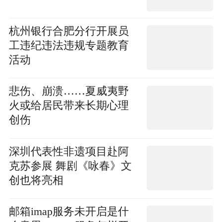
杭州银行合肥分行开展员
工违纪违法违规专题教育
活动
悲伤、崩溃……夏威夷野
火或给居民带来长期心理
创伤
深圳代表性非遗项目赴阿
克苏参展 舞剧《咏春》文
创也将亮相
邮箱imap服务未开启是什