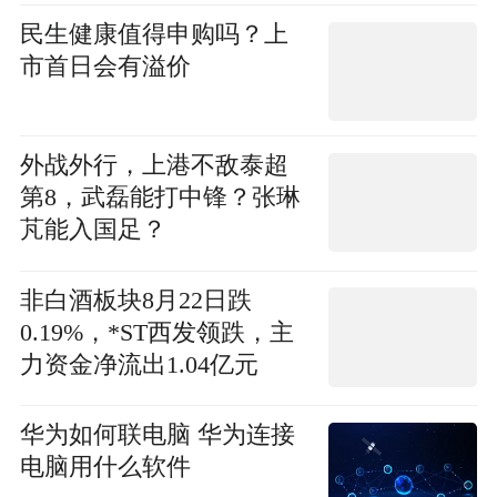
民生健康值得申购吗？上
市首日会有溢价
外战外行，上港不敌泰超
第8，武磊能打中锋？张琳
芃能入国足？
非白酒板块8月22日跌
0.19%，*ST西发领跌，主
力资金净流出1.04亿元
华为如何联电脑 华为连接
电脑用什么软件