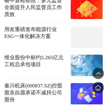
榆中县检察院：多元监督
全面提升人民监督员工作
质效
用友重磅发布能源行业
ESG一体化解决方案
维业股份中标约5.265亿元
工程总承包项目
秦川机床(000837.SZ)控股
股东自愿承诺不减持公司
股份