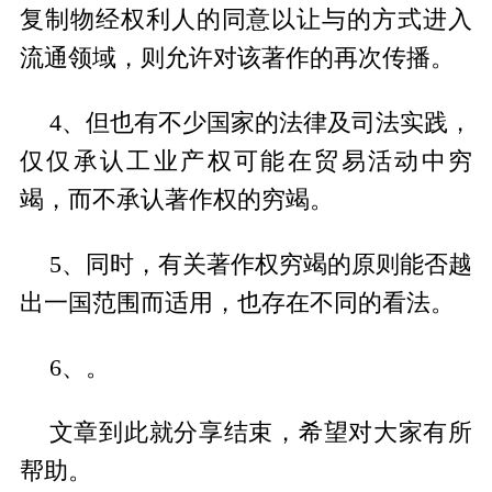
复制物经权利人的同意以让与的方式进入
流通领域，则允许对该著作的再次传播。
4、但也有不少国家的法律及司法实践，
仅仅承认工业产权可能在贸易活动中穷
竭，而不承认著作权的穷竭。
5、同时，有关著作权穷竭的原则能否越
出一国范围而适用，也存在不同的看法。
6、。
文章到此就分享结束，希望对大家有所
帮助。