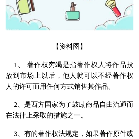
【资料图】
1、 著作权穷竭是指著作权人将作品投
放到市场上以后，他人就可以不经著作权
人的许可而用任何方式销售其作品。
2、是西方国家为了鼓励商品自由流通而
在法律上采取的措施之一。
3、有的著作权法规定，如果著作原件或