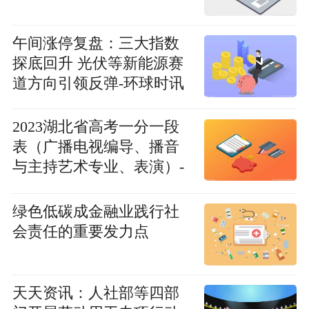
午间涨停复盘：三大指数
探底回升 光伏等新能源赛
道方向引领反弹-环球时讯
2023湖北省高考一分一段
表（广播电视编导、播音
与主持艺术专业、表演）-
环球讯息
绿色低碳成金融业践行社
会责任的重要发力点
天天资讯：人社部等四部