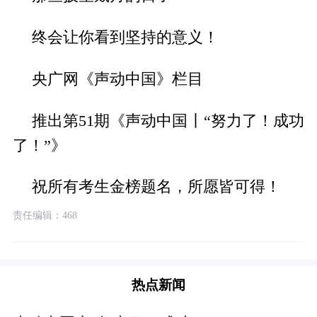
终会让你看到坚持的意义！
央广网《声动中国》栏目
推出第51期《声动中国丨“努力了！成功
了！”》
祝所有考生金榜题名，所愿皆可得！
责任编辑：468
热点新闻