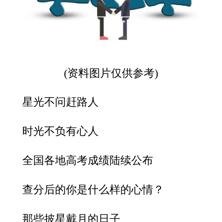
(资料图片仅供参考)
星光不问赶路人
时光不负有心人
全国各地高考成绩陆续公布
查分后的你是什么样的心情？
那些披星戴月的日子