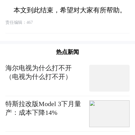
本文到此结束，希望对大家有所帮助。
责任编辑：467
热点新闻
海尔电视为什么打不开
（电视为什么打不开）
特斯拉改版Model 3下月量
产：成本下降14%