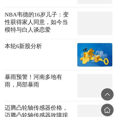
NBA韦德的16岁儿子：变
性获得家人同意，如今当
模特与白人谈恋爱
本轮6新股分析
暴雨预警！河南多地有
雨，局部暴雨
迈腾凸轮轴传感器价格，
迈腾凸轮轴传感器故障现