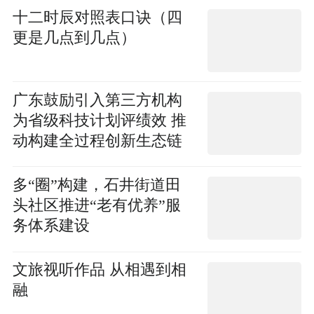
十二时辰对照表口诀（四
更是几点到几点）
广东鼓励引入第三方机构
为省级科技计划评绩效 推
动构建全过程创新生态链
多“圈”构建，石井街道田
头社区推进“老有优养”服
务体系建设
文旅视听作品 从相遇到相
融