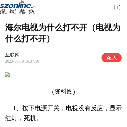
海尔电视为什么打不开（电视为
什么打不开）
互联网
2023-08-18 16:37:10
(资料图)
1、按下电源开关，电视没有反应，显示
红灯，死机。