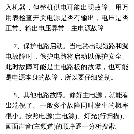
入机器，但整机供电可能出现故障。用万
用表检查开关电源是否有输出，电压是否
正常。输出电压异常，主电源故障。
7、保护电路启动。当电路出现短路和漏
电故障时，保护电路将启动以保护安全。
此时故障可能是主电路板的故障，也可能
是电源本身的故障，所以要仔细鉴别。
8、其他电路故障。修好主电源，就能看
出端倪了。一般多个故障同时发生的概率
很小。按照电源(主电源)、灯光(行扫描)、
画面声音(主频道)的顺序逐一分析搜索。