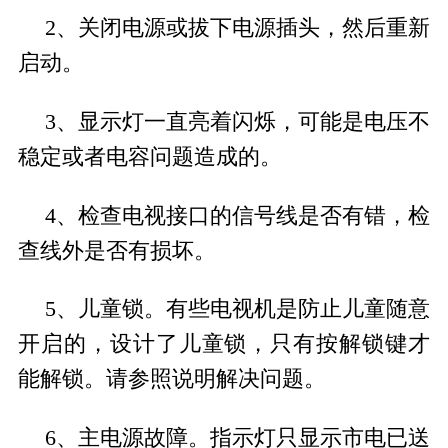
2、关闭电源或拔下电源插头，然后重新
启动。
3、显示灯一直亮着闪烁，可能是电压不
稳定或者电容问题造成的。
4、检查电视接口的信号线是否有错，检
查线外是否有损坏。
5、儿童锁。有些电视机是防止儿童随意
开启的，设计了儿童锁，只有按解锁键才
能解锁。请参照说明解决问题。
6、主电源故障。指示灯只显示市电已送