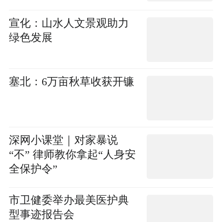
宣化：山水人文景观助力
绿色发展
塞北：6万亩秋草收获开镰
深网小课堂｜对家暴说
“不” 律师教你拿起“人身安
全保护令”
市卫健委举办最美医护典
型事迹报告会