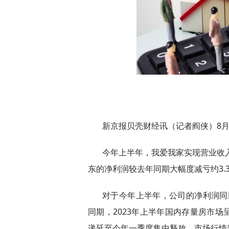
新京报贝壳财经讯（记者阎侠）8月
今年上半年，我爱我家实现营业收入约
东的净利润较去年同期大幅度减亏约3.
对于今年上半年，公司的净利润同
同期，2023年上半年国内存量房市
递延至今年一季度集中释放，市场行情