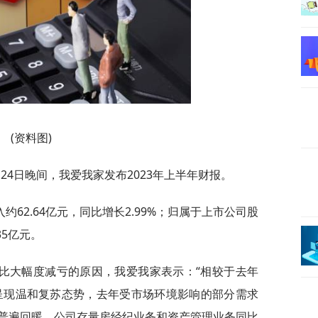
(资料图)
24日晚间，我爱我家发布2023年上半年财报。
62.64亿元，同比增长2.99%；归属于上市公司股
35亿元。
比大幅度减亏的原因，我爱我家表示：“相较于去年
场呈现温和复苏态势，去年受市场环境影响的部分需求
普遍回暖，公司存量房经纪业务和资产管理业务同比