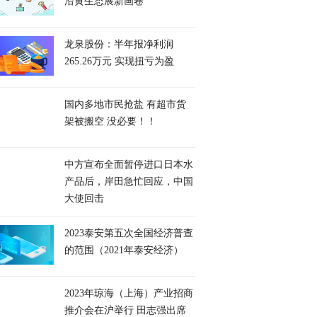
沿黄生态展新画卷
龙泉股份：半年报净利润
265.26万元 实现扭亏为盈
国内多地市民抢盐 有超市货
架被搬空 没必要！！
中方宣布全面暂停进口日本水
产品后，岸田急忙回应，中国
大使回击
2023泰安第五次全国经济普查
的范围（2021年泰安经济）
2023年琼海（上海）产业招商
推介会在沪举行 田志强出席