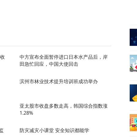
现收
中方宣布全面暂停进口日本水产品后，岸
田急忙回应，中国大使回击
滨州市林业技术提升培训班成功举办
亚太股市收盘多数走高，韩国综合指数涨
1.28%
监
防灾减灾小课堂 安全知识都能学