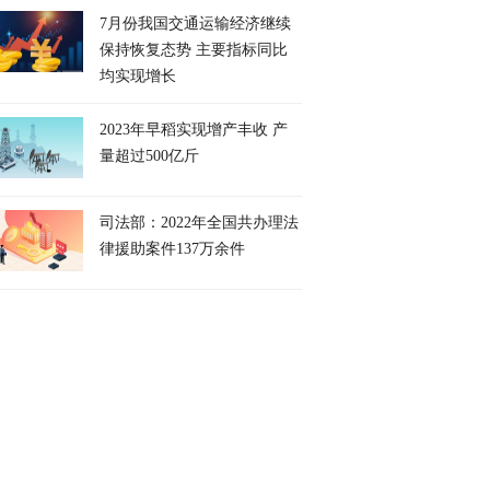
7月份我国交通运输经济继续
保持恢复态势 主要指标同比
均实现增长
2023年早稻实现增产丰收 产
量超过500亿斤
司法部：2022年全国共办理法
律援助案件137万余件