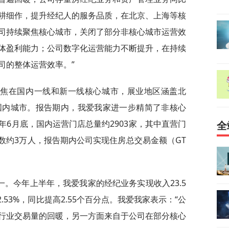
耕细作，提升经纪人的服务品质，在北京、上海等核
司持续聚焦核心城市，关闭了部分非核心城市运营效
体盈利能力；公司数字化运营能力不断提升，在持续
司的整体运营效率。”
聚焦在国内一线和新一线核心城市，展业地区涵盖北
国内城市。报告期内，我爱我家进一步精简了非核心
6月底，国内运营门店总量约2903家，其中直营门
全
人总数约3万人，报告期内公司实现住房总交易金额（GT
。
。今年上半年，我爱我家的经纪业务实现收入23.5
2.53%，同比提高2.55个百分点。我爱我家表示：“公
行业交易量的回暖，另一方面来自于公司在部分核心