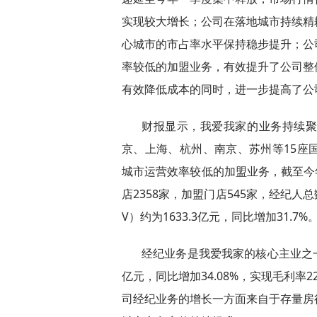
实现较大增长；公司在落地城市持续精
心城市的市占率水平保持稳步提升；公
率较低的加盟业务，有效提升了公司整
有效降低成本的同时，进一步提高了公
财报显示，我爱我家的业务持续
京、上海、杭州、南京、苏州等15座
城市运营效率较低的加盟业务，截至今年
店2358家，加盟门店545家，经纪
V）约为1633.3亿元，同比增加31.7%
经纪业务是我爱我家的核心主业之一
亿元，同比增加34.08%，实现毛利率2
司经纪业务的增长一方面来自于存量房